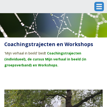
Coachingstrajecten en Workshops
'Mijn verhaal in beeld' biedt
Coachingstrajecten
(individueel), de cursus Mijn verhaal in beeld (in
groepsverband) en Workshops.