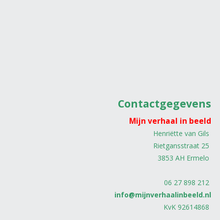
Contactgegevens
Mijn verhaal in beeld
Henriëtte van Gils
Rietgansstraat 25
3853 AH Ermelo
06 27 898 212
info@mijnverhaalinbeeld.nl
KvK 92614868